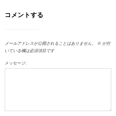
コメントする
メールアドレスが公開されることはありません。
※
が付
いている欄は必須項目です
メッセージ: