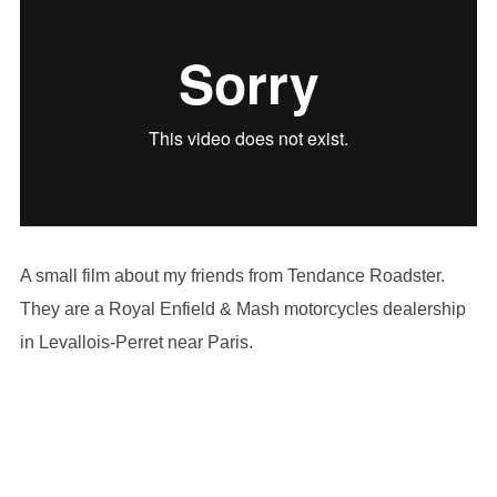
A small film about my friends from Tendance Roadster.
They are a Royal Enfield & Mash motorcycles dealership
in Levallois-Perret near Paris.