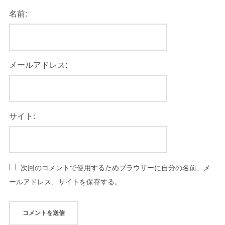
名前:
メールアドレス:
サイト:
次回のコメントで使用するためブラウザーに自分の名前、メ
ールアドレス、サイトを保存する。